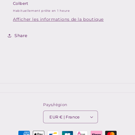
Colbert
Habituellement prête en 1 heure
Afficher les informations de la boutique
Share
Pays/région
EUR € | France
Moyens